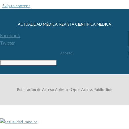
Skip to content
ACTUALIDAD MÉDICA. REVISTA CIENTÍFICA MÉDICA
Facebook
Twitter
Acceso
Publicación de Acceso Abierto · Open Access Publication