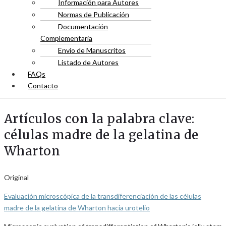
Información para Autores
Normas de Publicación
Documentación
Complementaria
Envío de Manuscritos
Listado de Autores
FAQs
Contacto
Artículos con la palabra clave:
células madre de la gelatina de
Wharton
Original
Evaluación microscópica de la transdiferenciación de las células
madre de la gelatina de Wharton hacia urotelio