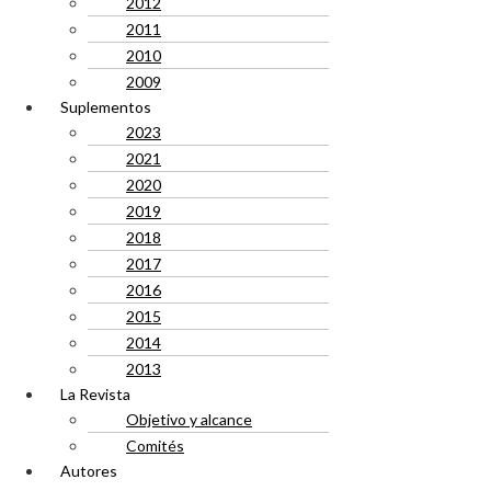
2012
2011
2010
2009
Suplementos
2023
2021
2020
2019
2018
2017
2016
2015
2014
2013
La Revista
Objetivo y alcance
Comités
Autores