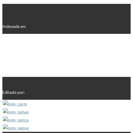
Indexada en:
Editado por: