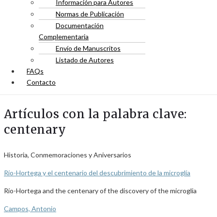
Información para Autores
Normas de Publicación
Documentación
Complementaria
Envío de Manuscritos
Listado de Autores
FAQs
Contacto
Artículos con la palabra clave:
centenary
Historia, Conmemoraciones y Aniversarios
Río-Hortega y el centenario del descubrimiento de la microglía
Río-Hortega and the centenary of the discovery of the microglia
Campos, Antonio