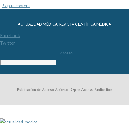
Skip to content
ACTUALIDAD MÉDICA. REVISTA CIENTÍFICA MÉDICA
Facebook
Twitter
Acceso
Publicación de Acceso Abierto · Open Access Publication