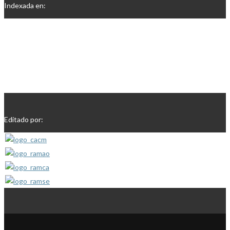
Indexada en:
Editado por: