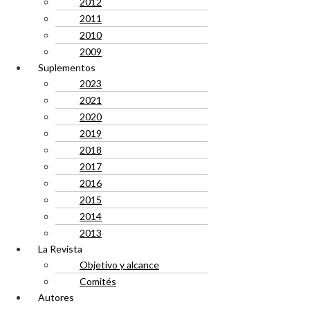
2012
2011
2010
2009
Suplementos
2023
2021
2020
2019
2018
2017
2016
2015
2014
2013
La Revista
Objetivo y alcance
Comités
Autores