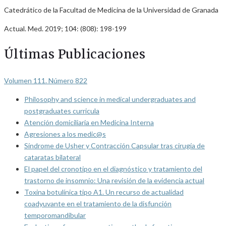
Catedrático de la Facultad de Medicina de la Universidad de Granada
Actual. Med. 2019; 104: (808): 198-199
Últimas Publicaciones
Volumen 111. Número 822
Philosophy and science in medical undergraduates and
postgraduates curricula
Atención domiciliaria en Medicina Interna
Agresiones a los medic@s
Síndrome de Usher y Contracción Capsular tras cirugía de
cataratas bilateral
El papel del cronotipo en el diagnóstico y tratamiento del
trastorno de insomnio: Una revisión de la evidencia actual
Toxina botulínica tipo A1. Un recurso de actualidad
coadyuvante en el tratamiento de la disfunción
temporomandibular