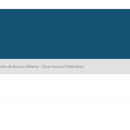
ción de Acceso Abierto · Open Access Publication