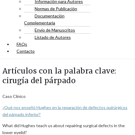
Información para Autores
Normas de Publicación
Documentación
Complementaria
Envío de Manuscritos
Listado de Autores
FAQs
Contacto
Artículos con la palabra clave:
cirugía del párpado
Caso Clínico
¿Qué nos enseñó Hughes en la reparación de defectos quirúrgicos
del párpado inferior?
What did Hughes teach us about repairing surgical defects in the
lower eyelid?