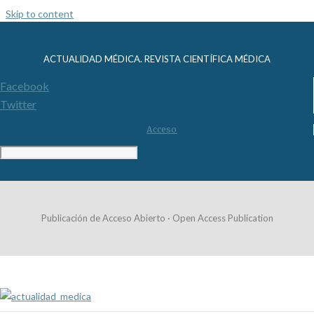
Skip to content
ACTUALIDAD MÉDICA. REVISTA CIENTÍFICA MÉDICA
Facebook
Twitter
Acceso
Publicación de Acceso Abierto · Open Access Publication