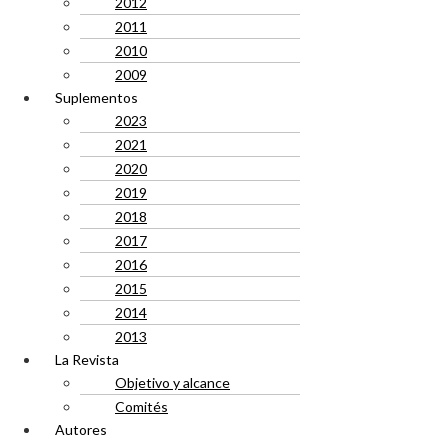
2012
2011
2010
2009
Suplementos
2023
2021
2020
2019
2018
2017
2016
2015
2014
2013
La Revista
Objetivo y alcance
Comités
Autores