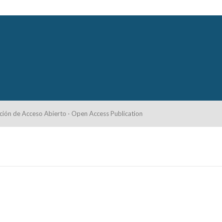
ción de Acceso Abierto · Open Access Publication