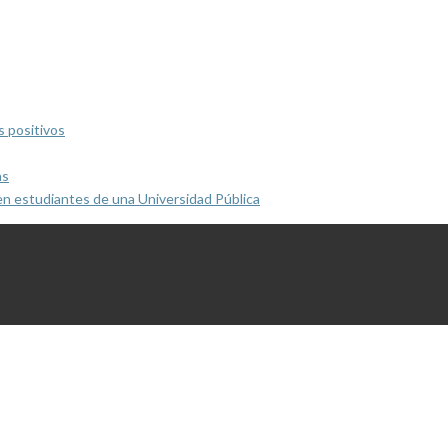
s positivos
as
en estudiantes de una Universidad Pública