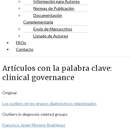
Información para Autores
Normas de Publicación
Documentación
Complementaria
Envío de Manuscritos
Listado de Autores
FAQs
Contacto
Artículos con la palabra clave:
clinical governance
Original
Los outliers en los grupos diagnósticos relacionados
Outliers in diagnosis-related groups
Francisco Javier Moreno Rodríguez