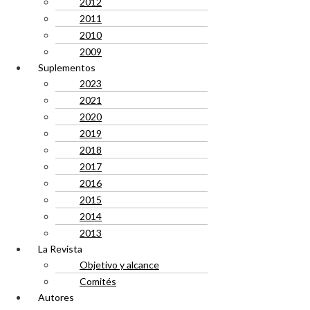
2012
2011
2010
2009
Suplementos
2023
2021
2020
2019
2018
2017
2016
2015
2014
2013
La Revista
Objetivo y alcance
Comités
Autores