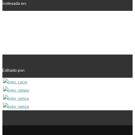
Indexada en:
Editado por: