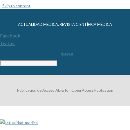
Skip to content
ACTUALIDAD MÉDICA. REVISTA CIENTÍFICA MÉDICA
Facebook
Twitter
Acceso
Publicación de Acceso Abierto · Open Access Publication