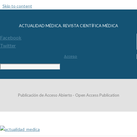
Skip to content
ACTUALIDAD MÉDICA. REVISTA CIENTÍFICA MÉDICA
Facebook
Twitter
Acceso
Publicación de Acceso Abierto · Open Access Publication