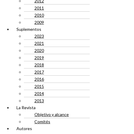
2012
2011
2010
2009
Suplementos
2023
2021
2020
2019
2018
2017
2016
2015
2014
2013
La Revista
Objetivo y alcance
Comités
Autores