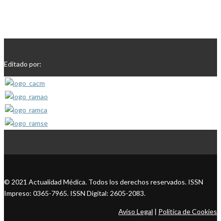
Editado por:
© 2021 Actualidad Médica. Todos los derechos reservados. ISSN
Impreso: 0365-7965. ISSN Digital: 2605-2083.
Aviso Legal
|
Política de Cookies