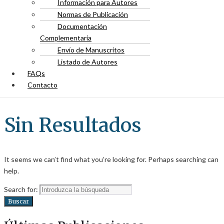
Información para Autores
Normas de Publicación
Documentación
Complementaria
Envío de Manuscritos
Listado de Autores
FAQs
Contacto
Sin Resultados
It seems we can’t find what you’re looking for. Perhaps searching can
help.
Search for:
Buscar