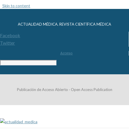
Skip to content
ACTUALIDAD MÉDICA. REVISTA CIENTÍFICA MÉDICA
Facebook
Twitter
Acceso
Publicación de Acceso Abierto · Open Access Publication