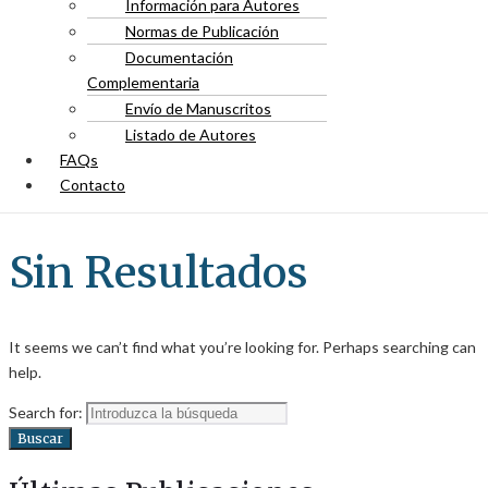
Información para Autores
Normas de Publicación
Documentación
Complementaria
Envío de Manuscritos
Listado de Autores
FAQs
Contacto
Sin Resultados
It seems we can’t find what you’re looking for. Perhaps searching can
help.
Search for:
Buscar