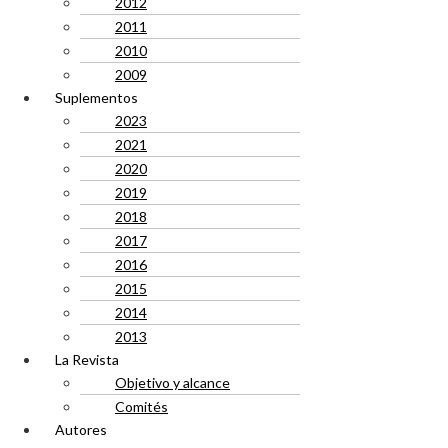
2012
2011
2010
2009
Suplementos
2023
2021
2020
2019
2018
2017
2016
2015
2014
2013
La Revista
Objetivo y alcance
Comités
Autores