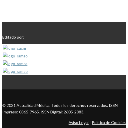
Editado por:
© 2021 Actualidad Médica. Todos los derechos reservados. ISSN
Impreso: 0365-7965. ISSN Digital: 2605-2083.
Aviso Legal
|
Política de Cookies