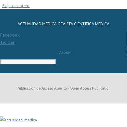
Skip to content
ACTUALIDAD MÉDICA. REVISTA CIENTÍFICA MÉDICA
Facebook
Twitter
Acceso
Publicación de Acceso Abierto · Open Access Publication