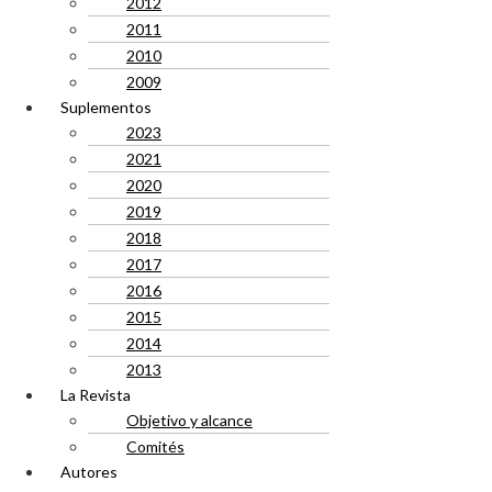
2012
2011
2010
2009
Suplementos
2023
2021
2020
2019
2018
2017
2016
2015
2014
2013
La Revista
Objetivo y alcance
Comités
Autores