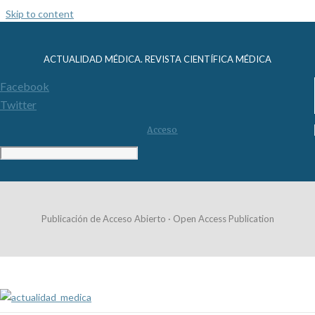
Skip to content
ACTUALIDAD MÉDICA. REVISTA CIENTÍFICA MÉDICA
Facebook
Twitter
Acceso
Publicación de Acceso Abierto · Open Access Publication