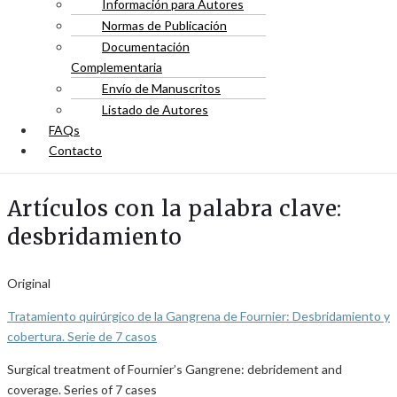
Información para Autores
Normas de Publicación
Documentación
Complementaria
Envío de Manuscritos
Listado de Autores
FAQs
Contacto
Artículos con la palabra clave:
desbridamiento
Original
Tratamiento quirúrgico de la Gangrena de Fournier: Desbridamiento y
cobertura. Serie de 7 casos
Surgical treatment of Fournier’s Gangrene: debridement and
coverage. Series of 7 cases