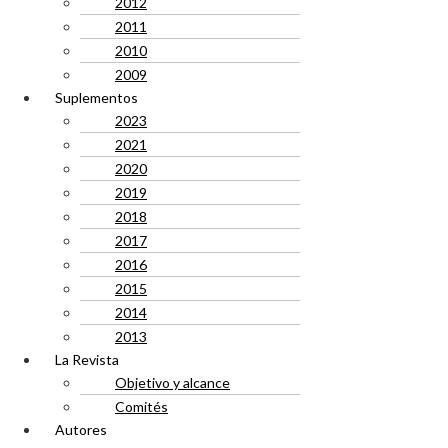
2012
2011
2010
2009
Suplementos
2023
2021
2020
2019
2018
2017
2016
2015
2014
2013
La Revista
Objetivo y alcance
Comités
Autores