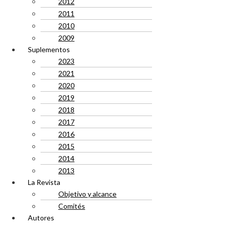
2012
2011
2010
2009
Suplementos
2023
2021
2020
2019
2018
2017
2016
2015
2014
2013
La Revista
Objetivo y alcance
Comités
Autores