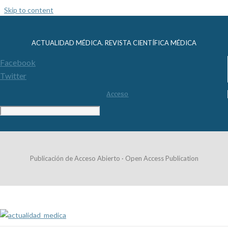
Skip to content
ACTUALIDAD MÉDICA. REVISTA CIENTÍFICA MÉDICA
Facebook
Twitter
Acceso
Publicación de Acceso Abierto · Open Access Publication