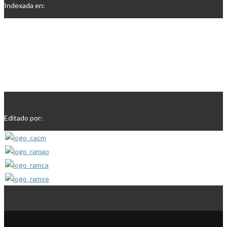
Indexada en:
Editado por: