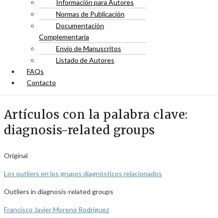
Información para Autores
Normas de Publicación
Documentación
Complementaria
Envío de Manuscritos
Listado de Autores
FAQs
Contacto
Artículos con la palabra clave:
diagnosis-related groups
Original
Los outliers en los grupos diagnósticos relacionados
Outliers in diagnosis-related groups
Francisco Javier Moreno Rodríguez