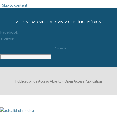
Skip to content
ACTUALIDAD MÉDICA. REVISTA CIENTÍFICA MÉDICA
Facebook
Twitter
Acceso
Publicación de Acceso Abierto · Open Access Publication