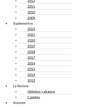
2012
2011
2010
2009
Suplementos
2023
2021
2020
2019
2018
2017
2016
2015
2014
2013
La Revista
Objetivo y alcance
Comités
Autores