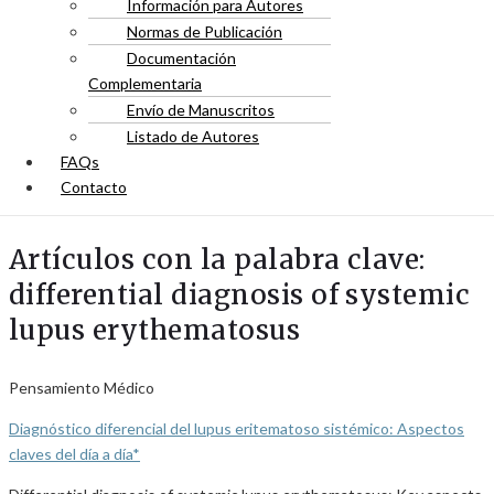
Información para Autores
Normas de Publicación
Documentación
Complementaria
Envío de Manuscritos
Listado de Autores
FAQs
Contacto
Artículos con la palabra clave:
differential diagnosis of systemic
lupus erythematosus
Pensamiento Médico
Diagnóstico diferencial del lupus eritematoso sistémico: Aspectos
claves del día a día*