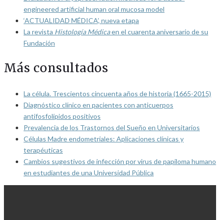
engineered artificial human oral mucosa model
‘ACTUALIDAD MÉDICA’, nueva etapa
La revista
Histología Médica
en el cuarenta aniversario de su
Fundación
Más consultados
La célula. Trescientos cincuenta años de historia (1665-2015)
Diagnóstico clínico en pacientes con anticuerpos
antifosfolípidos positivos
Prevalencia de los Trastornos del Sueño en Universitarios
Células Madre endometriales: Aplicaciones clínicas y
terapéuticas
Cambios sugestivos de infección por virus de papiloma humano
en estudiantes de una Universidad Pública