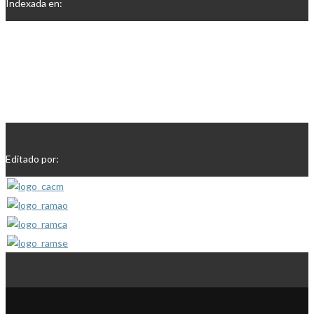
Indexada en:
Editado por: