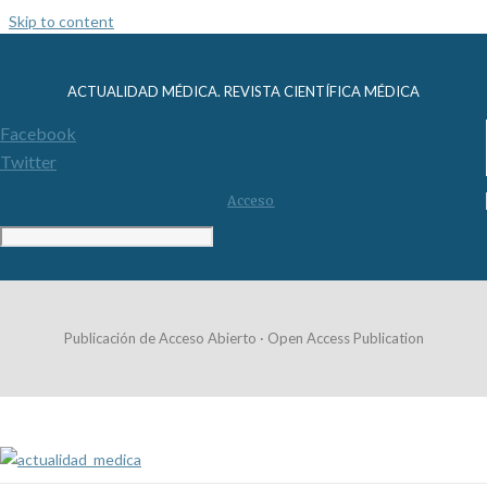
Skip to content
ACTUALIDAD MÉDICA. REVISTA CIENTÍFICA MÉDICA
Facebook
Twitter
Acceso
Publicación de Acceso Abierto · Open Access Publication