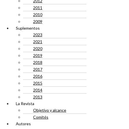
2012
2011
2010
2009
Suplementos
2023
2021
2020
2019
2018
2017
2016
2015
2014
2013
La Revista
Objetivo y alcance
Comités
Autores