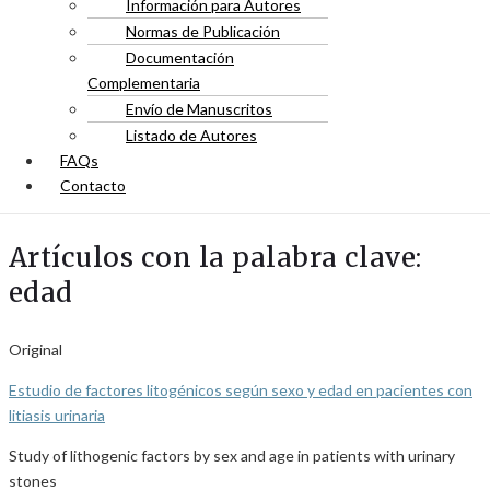
Información para Autores
Normas de Publicación
Documentación
Complementaria
Envío de Manuscritos
Listado de Autores
FAQs
Contacto
Artículos con la palabra clave:
edad
Original
Estudio de factores litogénicos según sexo y edad en pacientes con
litiasis urinaria
Study of lithogenic factors by sex and age in patients with urinary
stones