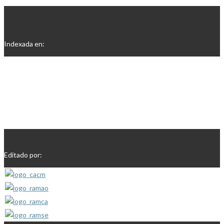
Indexada en:
Editado por: