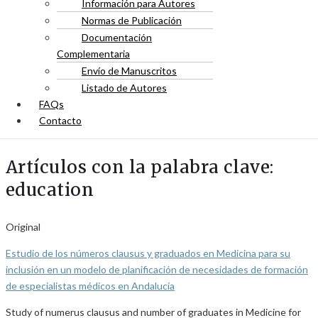
Información para Autores
Normas de Publicación
Documentación
Complementaria
Envío de Manuscritos
Listado de Autores
FAQs
Contacto
Artículos con la palabra clave:
education
Original
Estudio de los números clausus y graduados en Medicina para su
inclusión en un modelo de planificación de necesidades de formación
de especialistas médicos en Andalucía
Study of numerus clausus and number of graduates in Medicine for