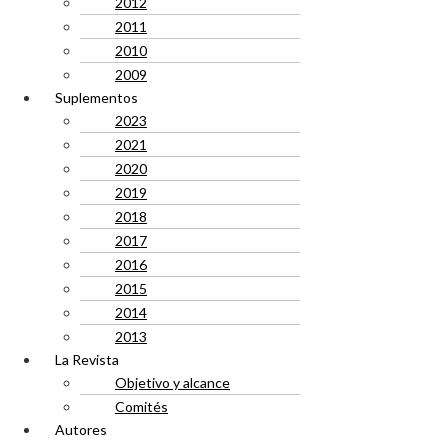
2012
2011
2010
2009
Suplementos
2023
2021
2020
2019
2018
2017
2016
2015
2014
2013
La Revista
Objetivo y alcance
Comités
Autores