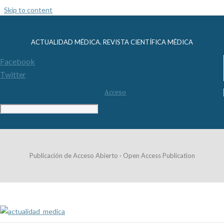
Skip to content
ACTUALIDAD MÉDICA. REVISTA CIENTÍFICA MÉDICA
Facebook
Twitter
Acceso
Publicación de Acceso Abierto · Open Access Publication