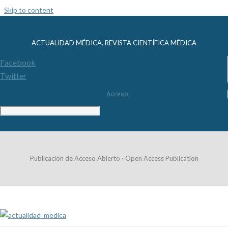
Skip to content
ACTUALIDAD MÉDICA. REVISTA CIENTÍFICA MÉDICA
Facebook
Twitter
Acceso
Publicación de Acceso Abierto · Open Access Publication