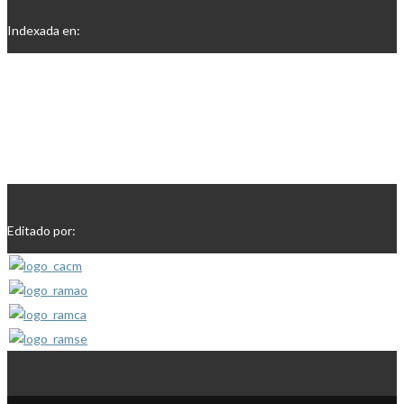
Indexada en:
Editado por: