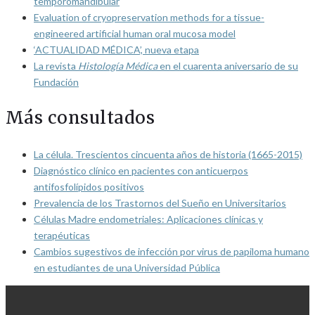
temporomandibular
Evaluation of cryopreservation methods for a tissue-
engineered artificial human oral mucosa model
‘ACTUALIDAD MÉDICA’, nueva etapa
La revista
Histología Médica
en el cuarenta aniversario de su
Fundación
Más consultados
La célula. Trescientos cincuenta años de historia (1665-2015)
Diagnóstico clínico en pacientes con anticuerpos
antifosfolípidos positivos
Prevalencia de los Trastornos del Sueño en Universitarios
Células Madre endometriales: Aplicaciones clínicas y
terapéuticas
Cambios sugestivos de infección por virus de papiloma humano
en estudiantes de una Universidad Pública