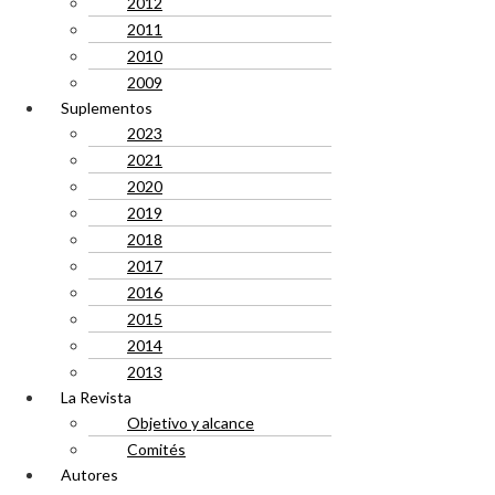
2012
2011
2010
2009
Suplementos
2023
2021
2020
2019
2018
2017
2016
2015
2014
2013
La Revista
Objetivo y alcance
Comités
Autores