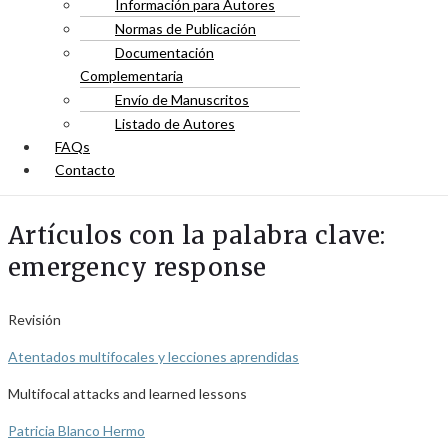
Información para Autores
Normas de Publicación
Documentación
Complementaria
Envío de Manuscritos
Listado de Autores
FAQs
Contacto
Artículos con la palabra clave:
emergency response
Revisión
Atentados multifocales y lecciones aprendidas
Multifocal attacks and learned lessons
Patricia Blanco Hermo