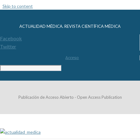
Skip to content
ACTUALIDAD MÉDICA. REVISTA CIENTÍFICA MÉDICA
Facebook
Twitter
Acceso
Publicación de Acceso Abierto · Open Access Publication