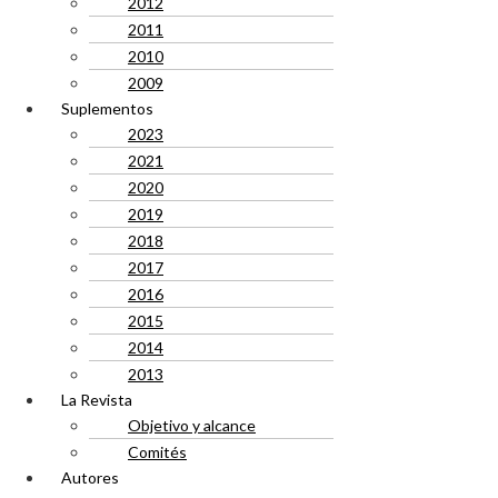
2012
2011
2010
2009
Suplementos
2023
2021
2020
2019
2018
2017
2016
2015
2014
2013
La Revista
Objetivo y alcance
Comités
Autores