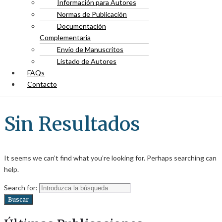
Información para Autores
Normas de Publicación
Documentación
Complementaria
Envío de Manuscritos
Listado de Autores
FAQs
Contacto
Sin Resultados
It seems we can’t find what you’re looking for. Perhaps searching can
help.
Search for:
Buscar