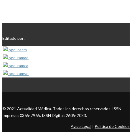
Editado por:
© 2021 Actualidad Médica. Todos los derechos reservados. ISSN
Impreso: 0365-7965. ISSN Digital: 2605-2083.
Aviso Legal
|
Política de Cookies