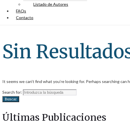
Listado de Autores
FAQs
Contacto
Sin Resultado
It seems we can’t find what you’re looking for. Perhaps searching can h
Search for:
Buscar
Últimas Publicaciones