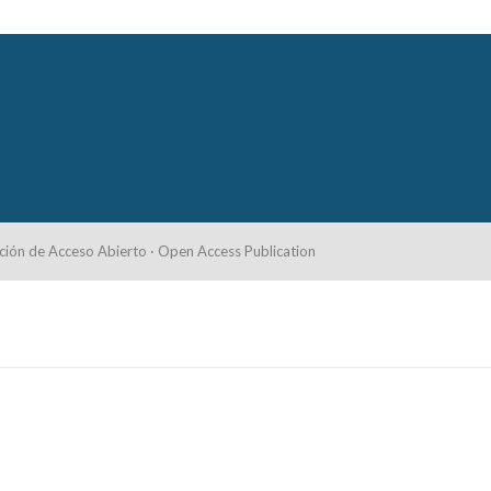
ción de Acceso Abierto · Open Access Publication