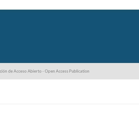
ción de Acceso Abierto · Open Access Publication