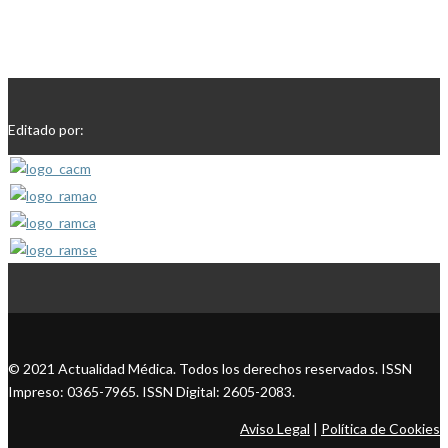
Editado por:
© 2021 Actualidad Médica. Todos los derechos reservados. ISSN
Impreso: 0365-7965. ISSN Digital: 2605-2083.
Aviso Legal
|
Política de Cookies