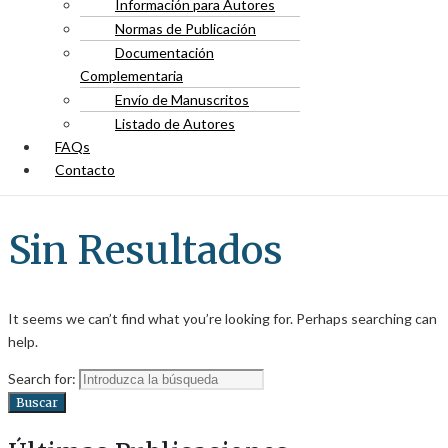
Información para Autores
Normas de Publicación
Documentación
Complementaria
Envío de Manuscritos
Listado de Autores
FAQs
Contacto
Sin Resultados
It seems we can’t find what you’re looking for. Perhaps searching can
help.
Search for:
Buscar