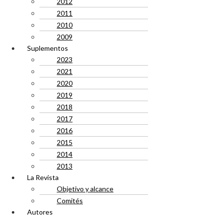
2012
2011
2010
2009
Suplementos
2023
2021
2020
2019
2018
2017
2016
2015
2014
2013
La Revista
Objetivo y alcance
Comités
Autores