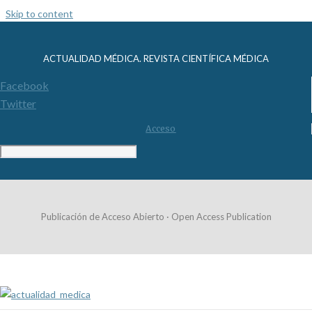
Skip to content
ACTUALIDAD MÉDICA. REVISTA CIENTÍFICA MÉDICA
Facebook
Twitter
Acceso
Publicación de Acceso Abierto · Open Access Publication