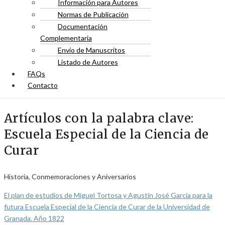
Información para Autores
Normas de Publicación
Documentación
Complementaria
Envío de Manuscritos
Listado de Autores
FAQs
Contacto
Artículos con la palabra clave:
Escuela Especial de la Ciencia de
Curar
Historia, Conmemoraciones y Aniversarios
El plan de estudios de Miguel Tortosa y Agustín José García para la
futura Escuela Especial de la Ciencia de Curar de la Universidad de
Granada. Año 1822