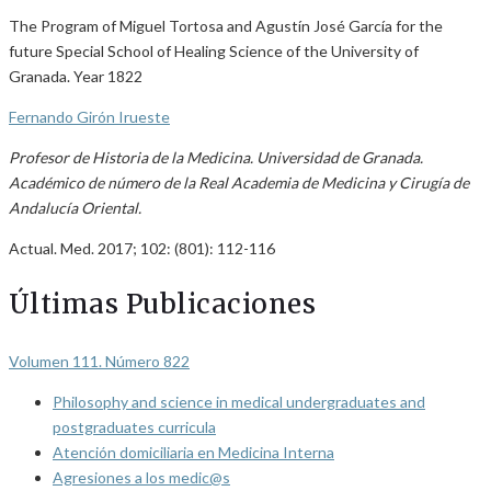
The Program of Miguel Tortosa and Agustín José García for the
future Special School of Healing Science of the University of
Granada. Year 1822
Fernando Girón Irueste
Profesor de Historia de la Medicina. Universidad de Granada.
Académico de número de la Real Academia de Medicina y Cirugía de
Andalucía Oriental.
Actual. Med. 2017; 102: (801): 112-116
Últimas Publicaciones
Volumen 111. Número 822
Philosophy and science in medical undergraduates and
postgraduates curricula
Atención domiciliaria en Medicina Interna
Agresiones a los medic@s