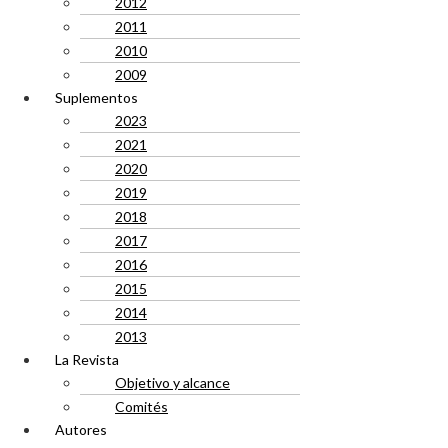
2012
2011
2010
2009
Suplementos
2023
2021
2020
2019
2018
2017
2016
2015
2014
2013
La Revista
Objetivo y alcance
Comités
Autores