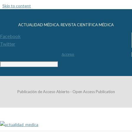
Skip to content
ACTUALIDAD MÉDICA. REVISTA CIENTÍFICA MÉDICA
Facebook
Twitter
Acceso
Publicación de Acceso Abierto · Open Access Publication