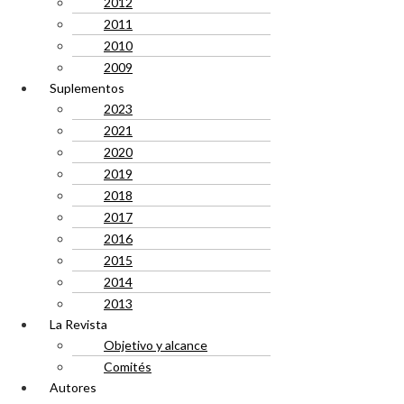
2012
2011
2010
2009
Suplementos
2023
2021
2020
2019
2018
2017
2016
2015
2014
2013
La Revista
Objetivo y alcance
Comités
Autores