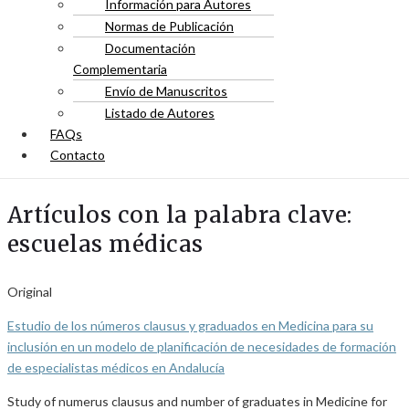
Información para Autores
Normas de Publicación
Documentación
Complementaria
Envío de Manuscritos
Listado de Autores
FAQs
Contacto
Artículos con la palabra clave:
escuelas médicas
Original
Estudio de los números clausus y graduados en Medicina para su
inclusión en un modelo de planificación de necesidades de formación
de especialistas médicos en Andalucía
Study of numerus clausus and number of graduates in Medicine for