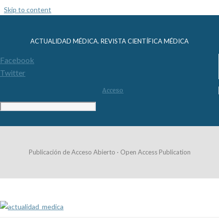
Skip to content
ACTUALIDAD MÉDICA. REVISTA CIENTÍFICA MÉDICA
Facebook
Twitter
Acceso
Publicación de Acceso Abierto · Open Access Publication