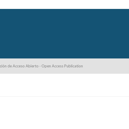
ción de Acceso Abierto · Open Access Publication