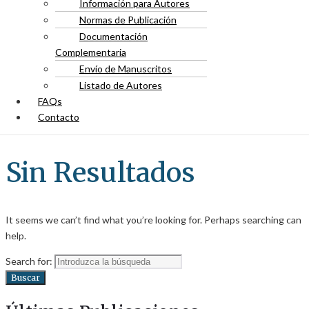
Información para Autores
Normas de Publicación
Documentación
Complementaria
Envío de Manuscritos
Listado de Autores
FAQs
Contacto
Sin Resultados
It seems we can’t find what you’re looking for. Perhaps searching can
help.
Search for:
Buscar