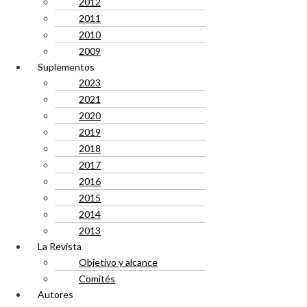
2012
2011
2010
2009
Suplementos
2023
2021
2020
2019
2018
2017
2016
2015
2014
2013
La Revista
Objetivo y alcance
Comités
Autores