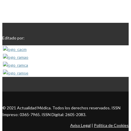
Editado por:
© 2021 Actualidad Médica. Todos los derechos reservados. ISSN
Impreso: 0365-7965. ISSN Digital: 2605-2083.
Aviso Legal
|
Política de Cookies