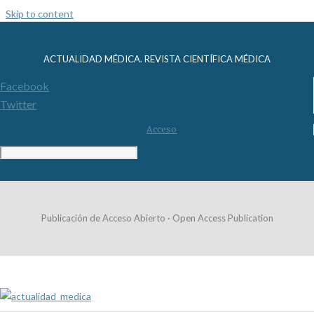
Skip to content
ACTUALIDAD MÉDICA. REVISTA CIENTÍFICA MÉDICA
Facebook
Twitter
Acceso
Publicación de Acceso Abierto · Open Access Publication