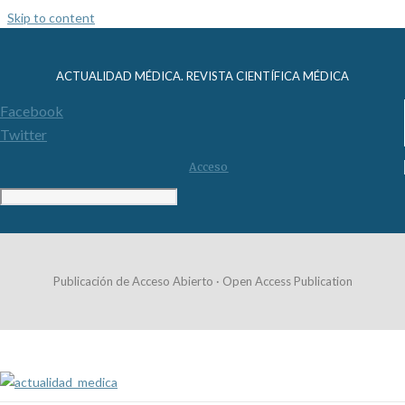
Skip to content
ACTUALIDAD MÉDICA. REVISTA CIENTÍFICA MÉDICA
Facebook
Twitter
Acceso
Publicación de Acceso Abierto · Open Access Publication