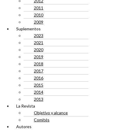
2012
2011
2010
2009
Suplementos
2023
2021
2020
2019
2018
2017
2016
2015
2014
2013
La Revista
Objetivo y alcance
Comités
Autores