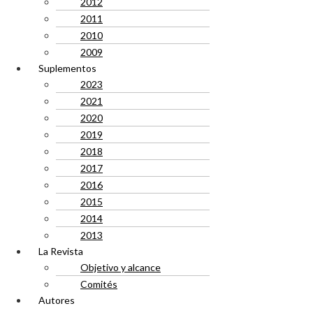
2012
2011
2010
2009
Suplementos
2023
2021
2020
2019
2018
2017
2016
2015
2014
2013
La Revista
Objetivo y alcance
Comités
Autores