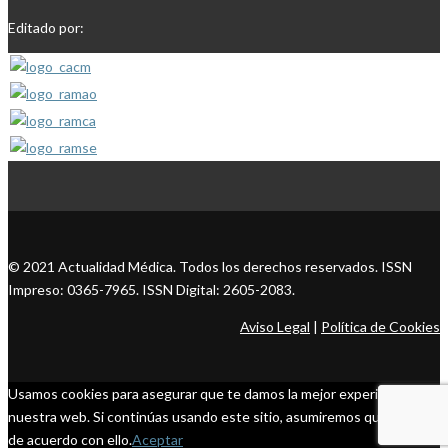
Editado por:
© 2021 Actualidad Médica. Todos los derechos reservados. ISSN
Impreso: 0365-7965. ISSN Digital: 2605-2083.
Aviso Legal
|
Política de Cookies
Usamos cookies para asegurar que te damos la mejor experiencia en
nuestra web. Si continúas usando este sitio, asumiremos que estás
de acuerdo con ello.
Aceptar