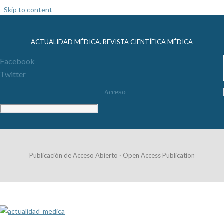
Skip to content
ACTUALIDAD MÉDICA. REVISTA CIENTÍFICA MÉDICA
Facebook
Twitter
Acceso
Publicación de Acceso Abierto · Open Access Publication