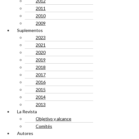
2012
2011
2010
2009
Suplementos
2023
2021
2020
2019
2018
2017
2016
2015
2014
2013
La Revista
Objetivo y alcance
Comités
Autores