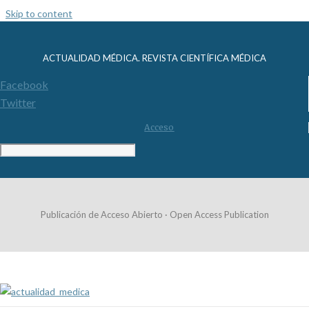
Skip to content
ACTUALIDAD MÉDICA. REVISTA CIENTÍFICA MÉDICA
Facebook
Twitter
Acceso
Publicación de Acceso Abierto · Open Access Publication