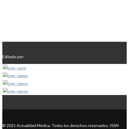
Editado por:
© 2021 Actualidad Médica. Todos los derechos reservados. ISSN