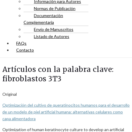
Información para Autores
Normas de Publicación
Documentación
Complementaria
Envío de Manuscritos
Listado de Autores
FAQs
Contacto
Artículos con la palabra clave:
fibroblastos 3T3
Original
Optimización del cultivo de queratinocitos humanos para el desarrollo
de un modelo de piel artificial humana: alternativas celulares como
capa alimentadora
Optimization of human keratinocyte culture to develop an artificial