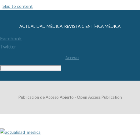
Skip to content
ACTUALIDAD MÉDICA. REVISTA CIENTÍFICA MÉDICA
Facebook
Twitter
Acceso
Publicación de Acceso Abierto · Open Access Publication