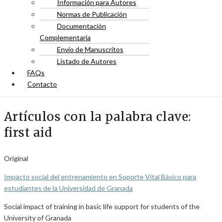
Información para Autores
Normas de Publicación
Documentación
Complementaria
Envío de Manuscritos
Listado de Autores
FAQs
Contacto
Artículos con la palabra clave:
first aid
Original
Impacto social del entrenamiento en Soporte Vital Básico para
estudiantes de la Universidad de Granada
Social impact of training in basic life support for students of the
University of Granada