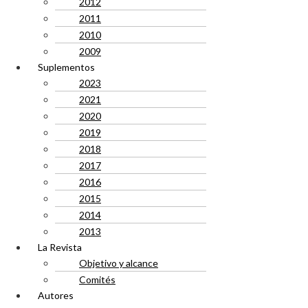
2012
2011
2010
2009
Suplementos
2023
2021
2020
2019
2018
2017
2016
2015
2014
2013
La Revista
Objetivo y alcance
Comités
Autores