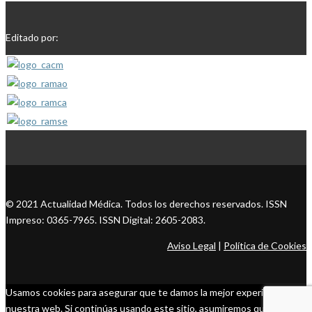
Editado por:
© 2021 Actualidad Médica. Todos los derechos reservados. ISSN
Impreso: 0365-7965. ISSN Digital: 2605-2083.
Aviso Legal
|
Política de Cookies
Usamos cookies para asegurar que te damos la mejor experiencia en
nuestra web. Si continúas usando este sitio, asumiremos que estás