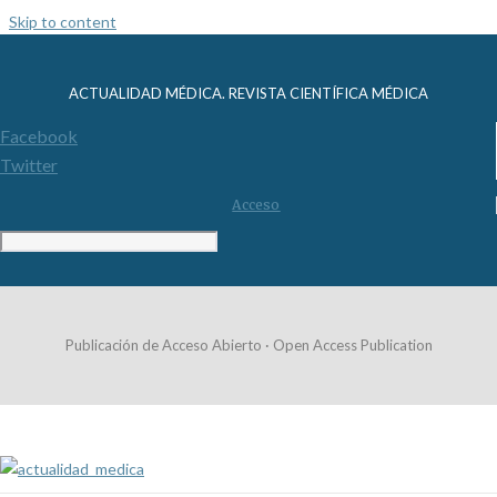
Skip to content
ACTUALIDAD MÉDICA. REVISTA CIENTÍFICA MÉDICA
Facebook
Twitter
Acceso
Publicación de Acceso Abierto · Open Access Publication