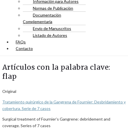
Información para Autores
Normas de Publicación
Documentación
Complementaria
Envío de Manuscritos
Listado de Autores
FAQs
Contacto
Artículos con la palabra clave:
flap
Original
Tratamiento quirúrgico de la Gangrena de Fournier: Desbridamiento y
cobertura. Serie de 7 casos
Surgical treatment of Fournier’s Gangrene: debridement and
coverage. Series of 7 cases