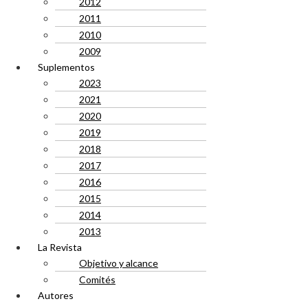
2012
2011
2010
2009
Suplementos
2023
2021
2020
2019
2018
2017
2016
2015
2014
2013
La Revista
Objetivo y alcance
Comités
Autores