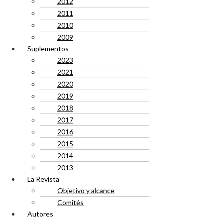
2012
2011
2010
2009
Suplementos
2023
2021
2020
2019
2018
2017
2016
2015
2014
2013
La Revista
Objetivo y alcance
Comités
Autores