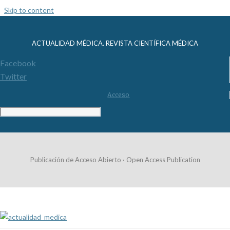
Skip to content
ACTUALIDAD MÉDICA. REVISTA CIENTÍFICA MÉDICA
Facebook
Twitter
Acceso
Publicación de Acceso Abierto · Open Access Publication