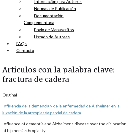
Información para Autores
Normas de Publicación
Documentación
Complementaria
Envío de Manuscritos
Listado de Autores
FAQs
Contacto
Artículos con la palabra clave:
fractura de cadera
Original
Influencia de la demencia y de la enfermedad de Alzheimer en la
luxación de la artroplastia parcial de cadera
Influence of dementia and Alzheimer’s disease over the dislocation
of hip hemiarthroplasty