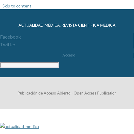
Skip to content
ACTUALIDAD MÉDICA. REVISTA CIENTÍFICA MÉDICA
Facebook
Twitter
Acceso
Publicación de Acceso Abierto · Open Access Publication