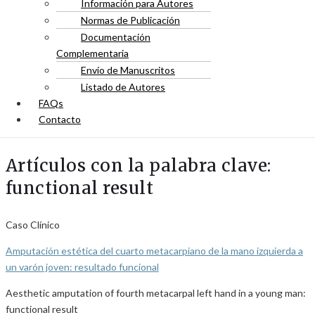
Información para Autores
Normas de Publicación
Documentación
Complementaria
Envío de Manuscritos
Listado de Autores
FAQs
Contacto
Artículos con la palabra clave:
functional result
Caso Clínico
Amputación estética del cuarto metacarpiano de la mano izquierda a
un varón joven: resultado funcional
Aesthetic amputation of fourth metacarpal left hand in a young man:
functional result