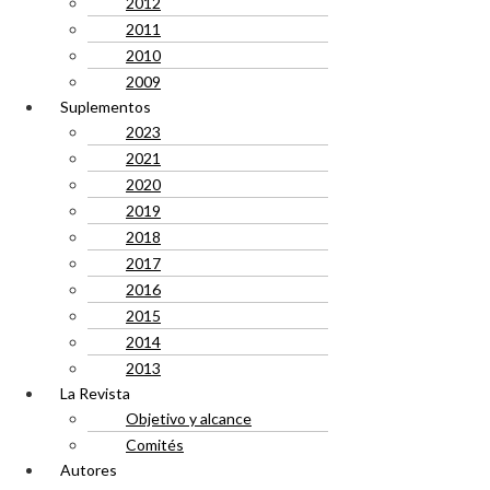
2012
2011
2010
2009
Suplementos
2023
2021
2020
2019
2018
2017
2016
2015
2014
2013
La Revista
Objetivo y alcance
Comités
Autores