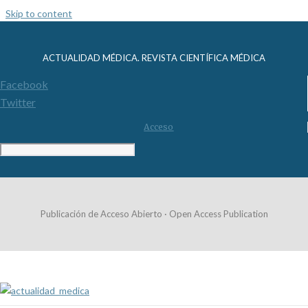
Skip to content
ACTUALIDAD MÉDICA. REVISTA CIENTÍFICA MÉDICA
Facebook
Twitter
Acceso
Publicación de Acceso Abierto · Open Access Publication