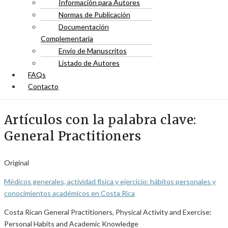
Información para Autores
Normas de Publicación
Documentación
Complementaria
Envío de Manuscritos
Listado de Autores
FAQs
Contacto
Artículos con la palabra clave:
General Practitioners
Original
Médicos generales, actividad física y ejercicio: hábitos personales y
conocimientos académicos en Costa Rica
Costa Rican General Practitioners, Physical Activity and Exercise:
Personal Habits and Academic Knowledge