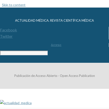
Skip to content
ACTUALIDAD MÉDICA. REVISTA CIENTÍFICA MÉDICA
Facebook
Twitter
Acceso
Publicación de Acceso Abierto · Open Access Publication