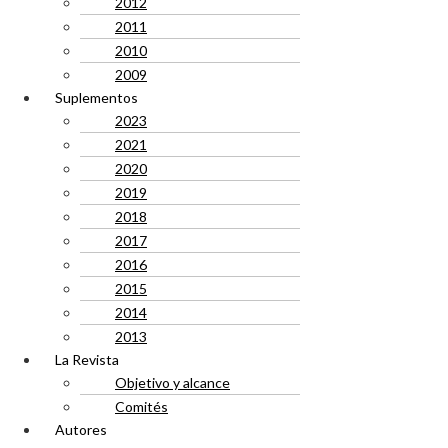
2012
2011
2010
2009
Suplementos
2023
2021
2020
2019
2018
2017
2016
2015
2014
2013
La Revista
Objetivo y alcance
Comités
Autores