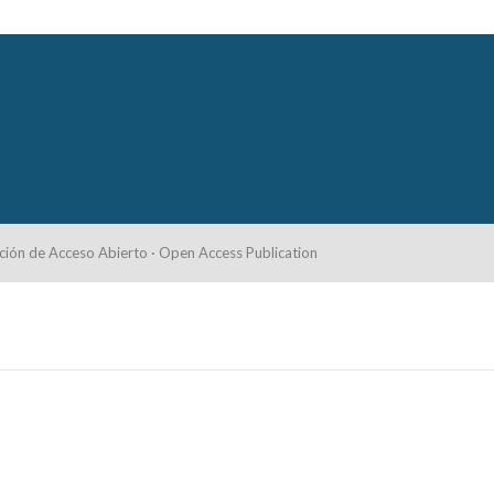
ción de Acceso Abierto · Open Access Publication