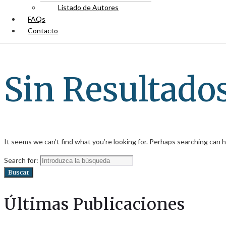
Listado de Autores
FAQs
Contacto
Sin Resultado
It seems we can’t find what you’re looking for. Perhaps searching can h
Search for:
Buscar
Últimas Publicaciones