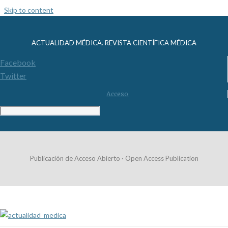
Skip to content
ACTUALIDAD MÉDICA. REVISTA CIENTÍFICA MÉDICA
Facebook
Twitter
Acceso
Publicación de Acceso Abierto · Open Access Publication