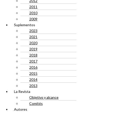
2012
2011
2010
2009
Suplementos
2023
2021
2020
2019
2018
2017
2016
2015
2014
2013
La Revista
Objetivo y alcance
Comités
Autores