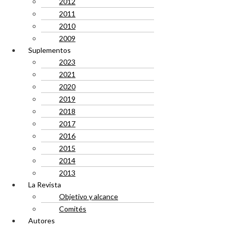
2012
2011
2010
2009
Suplementos
2023
2021
2020
2019
2018
2017
2016
2015
2014
2013
La Revista
Objetivo y alcance
Comités
Autores