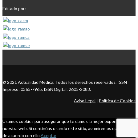
Editado por:
© 2021 Actualidad Médica. Todos los derechos reservados. ISSN
Impreso: 0365-7965. ISSN Digital: 2605-2083.
Aviso Legal
|
Política de Cookies
Usamos cookies para asegurar que te damos la mejor experiencia en
nuestra web. Si continúas usando este sitio, asumiremos que estás
de acuerdo con ello.
Aceptar