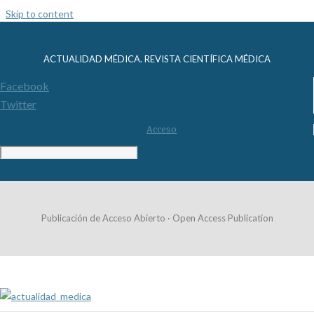
Skip to content
ACTUALIDAD MÉDICA. REVISTA CIENTÍFICA MÉDICA
Facebook
Twitter
Acceso
Publicación de Acceso Abierto · Open Access Publication