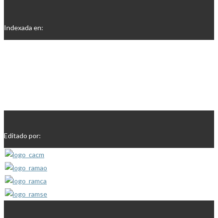
Indexada en:
Editado por: