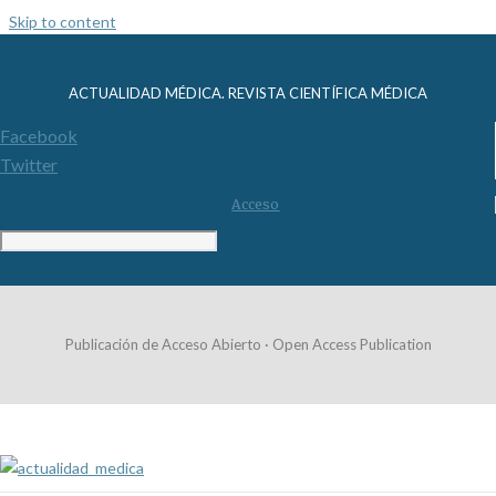
Skip to content
ACTUALIDAD MÉDICA. REVISTA CIENTÍFICA MÉDICA
Facebook
Twitter
Acceso
Publicación de Acceso Abierto · Open Access Publication