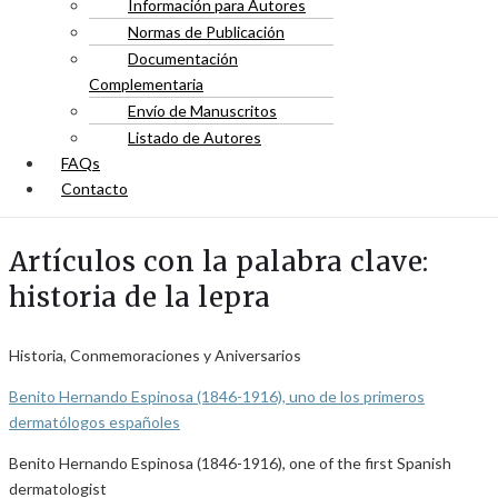
Información para Autores
Normas de Publicación
Documentación
Complementaria
Envío de Manuscritos
Listado de Autores
FAQs
Contacto
Artículos con la palabra clave:
historia de la lepra
Historia, Conmemoraciones y Aniversarios
Benito Hernando Espinosa (1846-1916), uno de los primeros
dermatólogos españoles
Benito Hernando Espinosa (1846-1916), one of the first Spanish
dermatologist