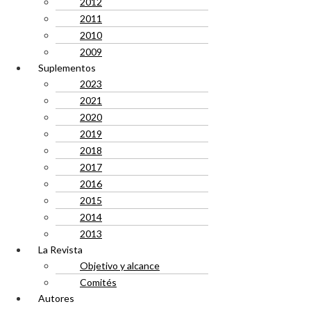
2012
2011
2010
2009
Suplementos
2023
2021
2020
2019
2018
2017
2016
2015
2014
2013
La Revista
Objetivo y alcance
Comités
Autores