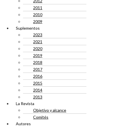
2012
2011
2010
2009
Suplementos
2023
2021
2020
2019
2018
2017
2016
2015
2014
2013
La Revista
Objetivo y alcance
Comités
Autores