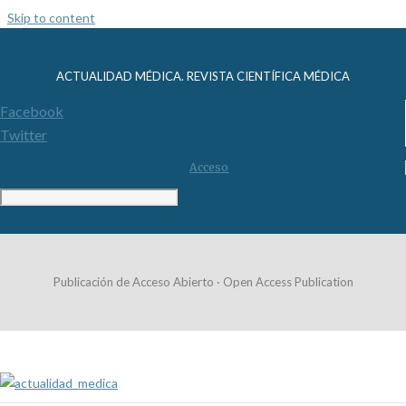
Skip to content
ACTUALIDAD MÉDICA. REVISTA CIENTÍFICA MÉDICA
Facebook
Twitter
Acceso
Publicación de Acceso Abierto · Open Access Publication