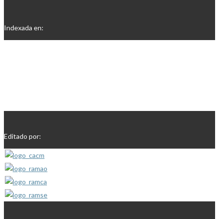
Indexada en:
Editado por: