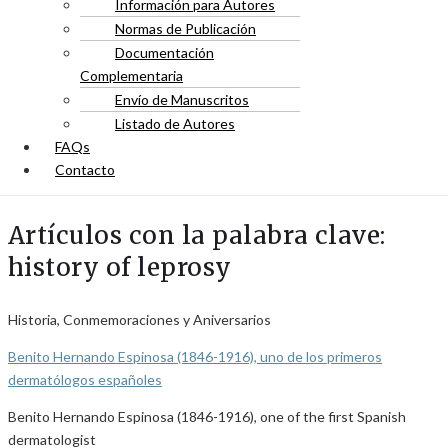
Información para Autores
Normas de Publicación
Documentación
Complementaria
Envío de Manuscritos
Listado de Autores
FAQs
Contacto
Artículos con la palabra clave:
history of leprosy
Historia, Conmemoraciones y Aniversarios
Benito Hernando Espinosa (1846-1916), uno de los primeros
dermatólogos españoles
Benito Hernando Espinosa (1846-1916), one of the first Spanish
dermatologist