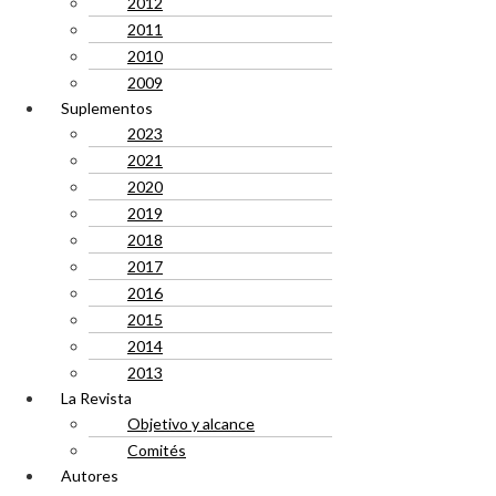
2012
2011
2010
2009
Suplementos
2023
2021
2020
2019
2018
2017
2016
2015
2014
2013
La Revista
Objetivo y alcance
Comités
Autores