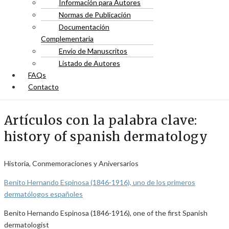
Información para Autores
Normas de Publicación
Documentación
Complementaria
Envío de Manuscritos
Listado de Autores
FAQs
Contacto
Artículos con la palabra clave:
history of spanish dermatology
Historia, Conmemoraciones y Aniversarios
Benito Hernando Espinosa (1846-1916), uno de los primeros
dermatólogos españoles
Benito Hernando Espinosa (1846-1916), one of the first Spanish
dermatologist