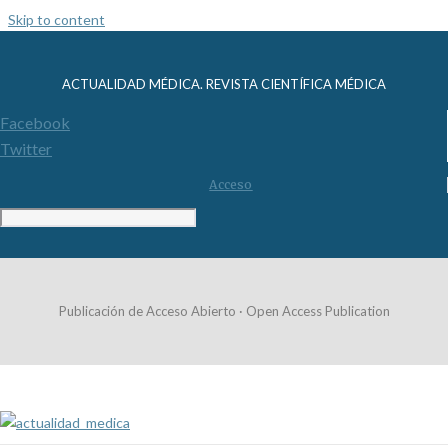
Skip to content
ACTUALIDAD MÉDICA. REVISTA CIENTÍFICA MÉDICA
Facebook
Twitter
Acceso
Publicación de Acceso Abierto · Open Access Publication