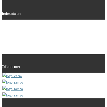
Indexada en:
Editado por: