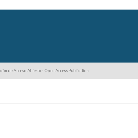
ción de Acceso Abierto · Open Access Publication