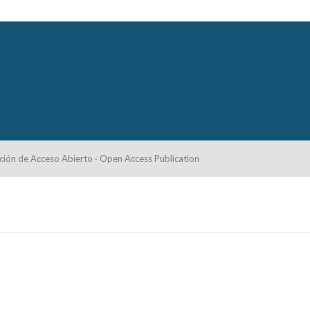
ción de Acceso Abierto · Open Access Publication