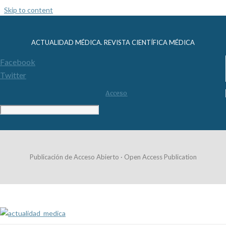
Skip to content
ACTUALIDAD MÉDICA. REVISTA CIENTÍFICA MÉDICA
Facebook
Twitter
Acceso
Publicación de Acceso Abierto · Open Access Publication