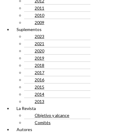
2012
2011
2010
2009
Suplementos
2023
2021
2020
2019
2018
2017
2016
2015
2014
2013
La Revista
Objetivo y alcance
Comités
Autores