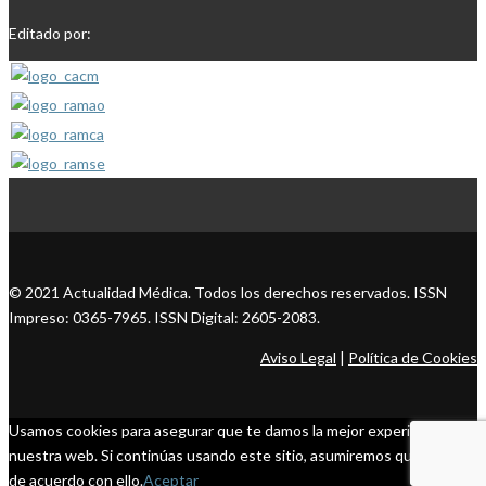
Editado por:
© 2021 Actualidad Médica. Todos los derechos reservados. ISSN
Impreso: 0365-7965. ISSN Digital: 2605-2083.
Aviso Legal
|
Política de Cookies
Usamos cookies para asegurar que te damos la mejor experiencia en
nuestra web. Si continúas usando este sitio, asumiremos que estás
de acuerdo con ello.
Aceptar