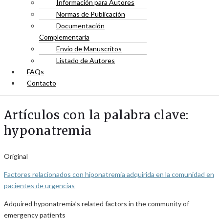
Información para Autores
Normas de Publicación
Documentación
Complementaria
Envío de Manuscritos
Listado de Autores
FAQs
Contacto
Artículos con la palabra clave:
hyponatremia
Original
Factores relacionados con hiponatremia adquirida en la comunidad en
pacientes de urgencias
Adquired hyponatremia’s related factors in the community of
emergency patients