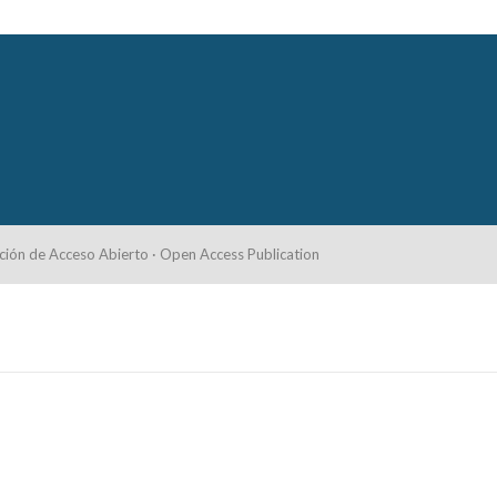
ción de Acceso Abierto · Open Access Publication