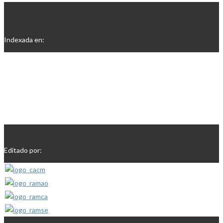
Indexada en:
Editado por: