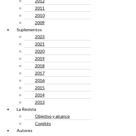
2012
2011
2010
2009
Suplementos
2023
2021
2020
2019
2018
2017
2016
2015
2014
2013
La Revista
Objetivo y alcance
Comités
Autores