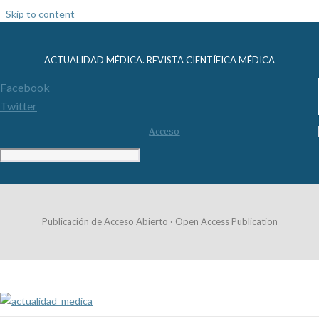
Skip to content
ACTUALIDAD MÉDICA. REVISTA CIENTÍFICA MÉDICA
Facebook
Twitter
Acceso
Publicación de Acceso Abierto · Open Access Publication