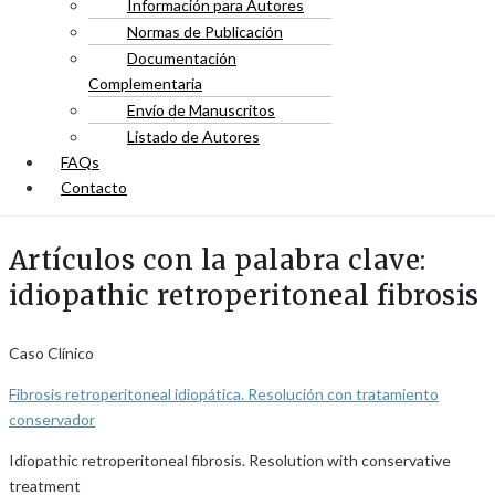
Información para Autores
Normas de Publicación
Documentación
Complementaria
Envío de Manuscritos
Listado de Autores
FAQs
Contacto
Artículos con la palabra clave:
idiopathic retroperitoneal fibrosis
Caso Clínico
Fibrosis retroperitoneal idiopática. Resolución con tratamiento
conservador
Idiopathic retroperitoneal fibrosis. Resolution with conservative
treatment