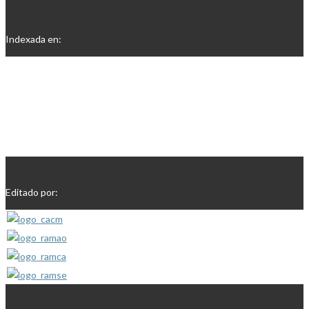
Indexada en:
Editado por: