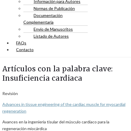
Información para Autores
Normas de Publicación
Documentación
Complementaria
Envío de Manuscritos
Listado de Autores
FAQs
Contacto
Artículos con la palabra clave:
Insuficiencia cardiaca
Revisión
Advances in tissue engineering of the cardiac muscle for myocardial
regeneration
Avances en la ingeniería tisular del músculo cardíaco para la
regeneración miocárdica