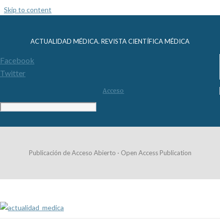
Skip to content
ACTUALIDAD MÉDICA. REVISTA CIENTÍFICA MÉDICA
Facebook
Twitter
Acceso
Publicación de Acceso Abierto · Open Access Publication