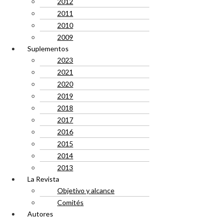
2012
2011
2010
2009
Suplementos
2023
2021
2020
2019
2018
2017
2016
2015
2014
2013
La Revista
Objetivo y alcance
Comités
Autores