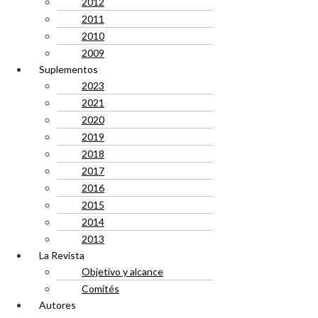
2012
2011
2010
2009
Suplementos
2023
2021
2020
2019
2018
2017
2016
2015
2014
2013
La Revista
Objetivo y alcance
Comités
Autores