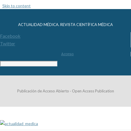
Skip to content
ACTUALIDAD MÉDICA. REVISTA CIENTÍFICA MÉDICA
Facebook
Twitter
Acceso
Publicación de Acceso Abierto · Open Access Publication