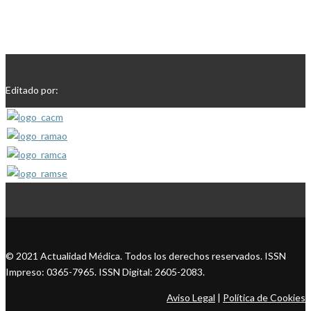
Editado por:
© 2021 Actualidad Médica. Todos los derechos reservados. ISSN
Impreso: 0365-7965. ISSN Digital: 2605-2083.
Aviso Legal
|
Política de Cookies