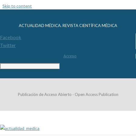
Skip to content
ACTUALIDAD MÉDICA. REVISTA CIENTÍFICA MÉDICA
Facebook
Twitter
Acceso
Publicación de Acceso Abierto · Open Access Publication