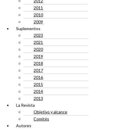
2012
2011
2010
2009
Suplementos
2023
2021
2020
2019
2018
2017
2016
2015
2014
2013
La Revista
Objetivo y alcance
Comités
Autores