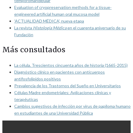
temporomandibular
Evaluation of cryopreservation methods for a tissue-
engineered artificial human oral mucosa model
‘ACTUALIDAD MÉDICA’, nueva etapa
La revista
Histología Médica
en el cuarenta aniversario de su
Fundación
Más consultados
La célula. Trescientos cincuenta años de historia (1665-2015)
Diagnóstico clínico en pacientes con anticuerpos
antifosfolípidos positivos
Prevalencia de los Trastornos del Sueño en Universitarios
Células Madre endometriales: Aplicaciones clínicas y
terapéuticas
Cambios sugestivos de infección por virus de papiloma humano
en estudiantes de una Universidad Pública