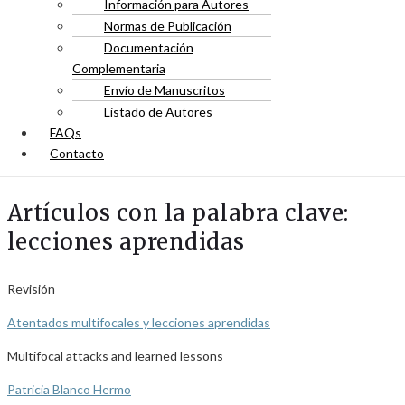
Información para Autores
Normas de Publicación
Documentación
Complementaria
Envío de Manuscritos
Listado de Autores
FAQs
Contacto
Artículos con la palabra clave:
lecciones aprendidas
Revisión
Atentados multifocales y lecciones aprendidas
Multifocal attacks and learned lessons
Patricia Blanco Hermo