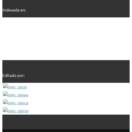
Indexada en:
Editado por: