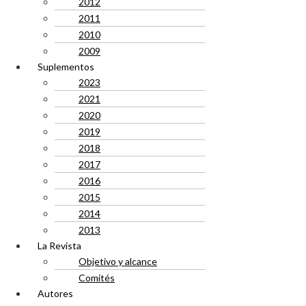
2012
2011
2010
2009
Suplementos
2023
2021
2020
2019
2018
2017
2016
2015
2014
2013
La Revista
Objetivo y alcance
Comités
Autores