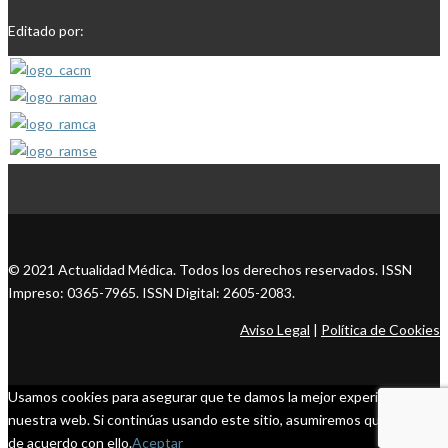
Editado por:
© 2021 Actualidad Médica. Todos los derechos reservados. ISSN
Impreso: 0365-7965. ISSN Digital: 2605-2083.
Aviso Legal
|
Política de Cookies
Usamos cookies para asegurar que te damos la mejor experiencia en
nuestra web. Si continúas usando este sitio, asumiremos que estás
de acuerdo con ello.
Aceptar