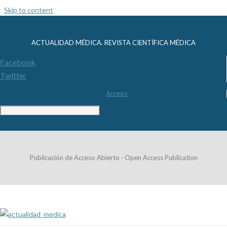
Skip to content
ACTUALIDAD MÉDICA. REVISTA CIENTÍFICA MÉDICA
Facebook
Twitter
Acceso
Publicación de Acceso Abierto · Open Access Publication