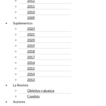
2012
2011
2010
2009
Suplementos
2023
2021
2020
2019
2018
2017
2016
2015
2014
2013
La Revista
Objetivo y alcance
Comités
Autores