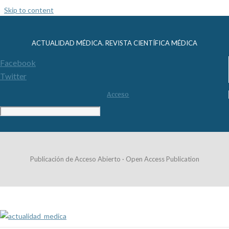
Skip to content
ACTUALIDAD MÉDICA. REVISTA CIENTÍFICA MÉDICA
Facebook
Twitter
Acceso
Publicación de Acceso Abierto · Open Access Publication