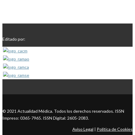
Editado por:
© 2021 Actualidad Médica. Todos los derechos reservados. ISSN
Impreso: 0365-7965. ISSN Digital: 2605-2083.
Aviso Legal
|
Política de Cookies