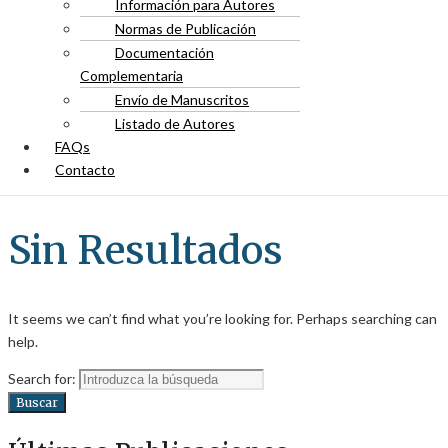
Información para Autores
Normas de Publicación
Documentación
Complementaria
Envío de Manuscritos
Listado de Autores
FAQs
Contacto
Sin Resultados
It seems we can’t find what you’re looking for. Perhaps searching can
help.
Search for:
Buscar