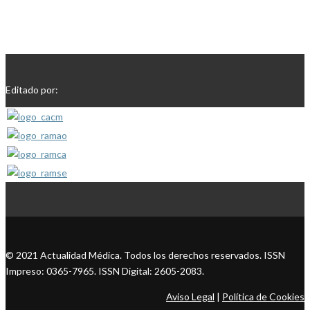
Editado por:
© 2021 Actualidad Médica. Todos los derechos reservados. ISSN
Impreso: 0365-7965. ISSN Digital: 2605-2083.
Aviso Legal
|
Política de Cookies