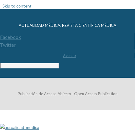
Skip to content
ACTUALIDAD MÉDICA. REVISTA CIENTÍFICA MÉDICA
Facebook
Twitter
Acceso
Publicación de Acceso Abierto · Open Access Publication