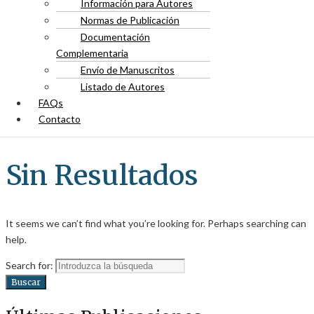
Información para Autores
Normas de Publicación
Documentación
Complementaria
Envío de Manuscritos
Listado de Autores
FAQs
Contacto
Sin Resultados
It seems we can’t find what you’re looking for. Perhaps searching can
help.
Search for:
Buscar