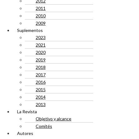
2012
2011
2010
2009
Suplementos
2023
2021
2020
2019
2018
2017
2016
2015
2014
2013
La Revista
Objetivo y alcance
Comités
Autores