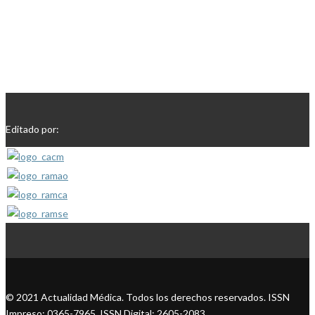
Editado por:
© 2021 Actualidad Médica. Todos los derechos reservados. ISSN
Impreso: 0365-7965. ISSN Digital: 2605-2083.