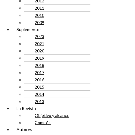
2012
2011
2010
2009
Suplementos
2023
2021
2020
2019
2018
2017
2016
2015
2014
2013
La Revista
Objetivo y alcance
Comités
Autores