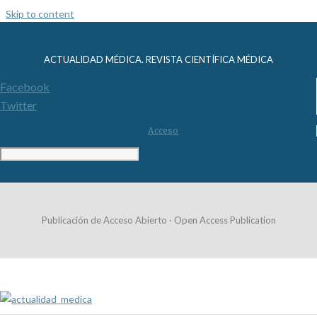
Skip to content
ACTUALIDAD MÉDICA. REVISTA CIENTÍFICA MÉDICA
Facebook
Twitter
Acceso
Publicación de Acceso Abierto · Open Access Publication