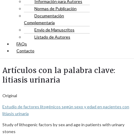
Información para Autores
Normas de Publicación
Documentación
Complementaria
Envío de Manuscritos
Listado de Autores
FAQs
Contacto
Artículos con la palabra clave:
litiasis urinaria
Original
Estudio de factores litogénicos según sexo y edad en pacientes con
litiasis urinaria
Study of lithogenic factors by sex and age in patients with urinary
stones